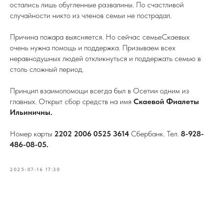
остались лишь обугленные развалины. По счастливой
случайности никто из членов семьи не пострадал.
Причина пожара выясняется. Но сейчас семьеСкаевых
очень нужна помощь и поддержка. Призываем всех
неравнодушных людей откликнуться и поддержать семью в
столь сложный период.
Принцип взаимопомощи всегда был в Осетии одним из
главных. Открыт сбор средств на имя
Скаевой Фиалеты
Ильиничны.
Номер карты
2202 2006 0525 3614
Сбербанк. Тел.
8-928-
486-08-05.
2025-07-16 17:30