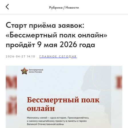
Рубрика / Новости
Старт приёма заявок:
«Бессмертный полк онлайн»
пройдёт 9 мая 2026 года
2026-04-27 14:10
ГЛАВНОЕ СЕГОДНЯ