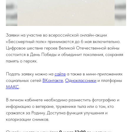
Заявки на участие во всероссийской онлайн-акции
«Бессмертный полк» принимаются до 6 мая включительно.
Цифровое шествие героев Великой Отечественной войны
состоится в День Победы и объединит поколения, сохраняя
память о героях.
Подать заявку можно на
сайте
а также в мини-приложениях
социальных сетей
ВКонтакте
,
Одноклассники
и платформы
МАКС
.
В личном кабинете необходимо разместить фотографию и
информацию о ветеране, труженике тыла или о том, кто
сражался за Родину. Доступна функция улучшения и
колоризации снимков.