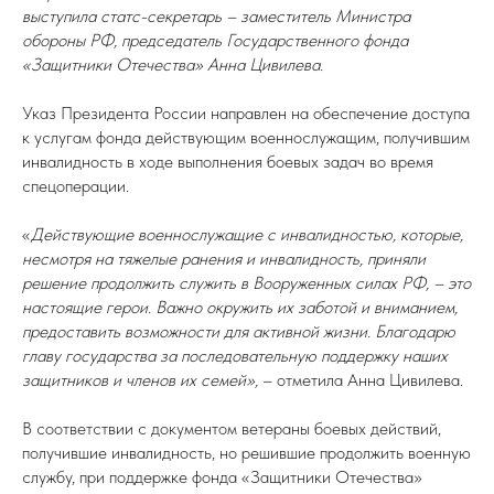
выступила статс-секретарь – заместитель Министра
обороны РФ, председатель Государственного фонда
«Защитники Отечества» Анна Цивилева.
Указ Президента России направлен на обеспечение доступа
к услугам фонда действующим военнослужащим, получившим
инвалидность в ходе выполнения боевых задач во время
спецоперации.
«
Действующие военнослужащие с инвалидностью, которые,
несмотря на тяжелые ранения и инвалидность, приняли
решение продолжить служить в Вооруженных силах РФ, – это
настоящие герои. Важно окружить их заботой и вниманием,
предоставить возможности для активной жизни. Благодарю
главу государства за последовательную поддержку наших
защитников и членов их семей»,
– отметила Анна Цивилева.
В соответствии с документом ветераны боевых действий,
получившие инвалидность, но решившие продолжить военную
службу, при поддержке фонда «Защитники Отечества»