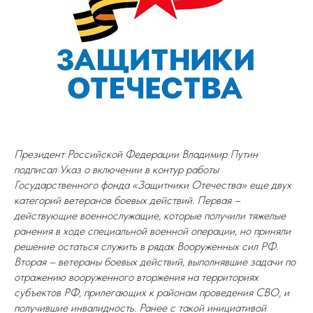
Президент Российской Федерации Владимир Путин
подписал Указ о включении в контур работы
Государственного фонда «Защитники Отечества» еще двух
категорий ветеранов боевых действий. Первая –
действующие военнослужащие, которые получили тяжелые
ранения в ходе специальной военной операции, но приняли
решение остаться служить в рядах Вооруженных сил РФ.
Вторая – ветераны боевых действий, выполнявшие задачи по
отражению вооруженного вторжения на территориях
субъектов РФ, прилегающих к районам проведения СВО, и
получившие инвалидность. Ранее с такой инициативой