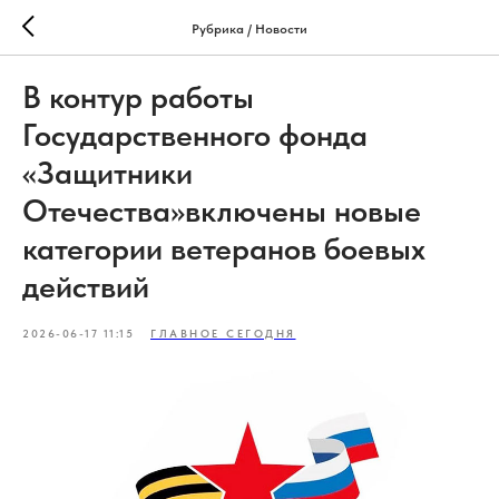
Рубрика / Новости
В контур работы
Государственного фонда
«Защитники
Отечества»включены новые
категории ветеранов боевых
действий
2026-06-17 11:15
ГЛАВНОЕ СЕГОДНЯ