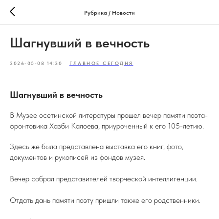
Рубрика / Новости
Шагнувший в вечность
2026-05-08 14:30
ГЛАВНОЕ СЕГОДНЯ
Шагнувший в вечность
В Музее осетинской литературы прошел вечер памяти поэта-
фронтовика Хазби Калоева, приуроченный к его 105-летию.
Здесь же была представлена выставка его книг, фото,
документов и рукописей из фондов музея.
Вечер собрал представителей творческой интеллигенции.
Отдать дань памяти поэту пришли также его родственники.