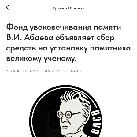
Рубрика / Новости
Фонд увековечивания памяти
В.И. Абаева объявляет сбор
средств на установку памятника
великому ученому.
2025-07-16 16:50
ГЛАВНОЕ СЕГОДНЯ