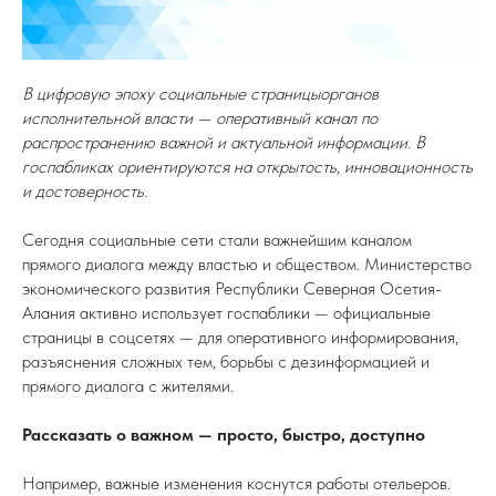
В цифровую эпоху социальные страницыорганов
исполнительной власти — оперативный канал по
распространению важной и актуальной информации. В
госпабликах ориентируются на открытость, инновационность
и достоверность.
Сегодня социальные сети стали важнейшим каналом
прямого диалога между властью и обществом. Министерство
экономического развития Республики Северная Осетия-
Алания активно использует госпаблики — официальные
страницы в соцсетях — для оперативного информирования,
разъяснения сложных тем, борьбы с дезинформацией и
прямого диалога с жителями.
Рассказать о важном — просто, быстро, доступно
Например, важные изменения коснутся работы отельеров.