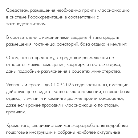
Средствам размещения необходимо пройти классификацию
в системе Росаккредитации в соответствии с
законодательством.
В соответствии с изменениями введены 4 типа средств
размещения: гостиница, санаторий, база отдыха и кемпинг.
О том, что по-прежнему, к средствам размещения не
относятся жилые помещения, квартиры и гостевые дома,
даны подробные разъяснения в соцсетях министерства.
Указаны и сроки - до 01.09.2025 года гостиницы, имеющие
действующее свидетельство о классификации, а также базы
отдыха, глэмпинги и кэмпинги должны пройти самооценку,
даже если ранее проходили классификацию по старым
правилам.
Кроме того, специалистами минэкаразработаны подробные
пошаговые инструкции и собраны наиболее актуальные