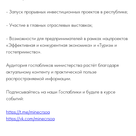
- Запуск прорывных инвестиционных проектов в республике;
- Участие в главных отраслевых выставках;
- Возможности для предпринимателей в рамках нацпроектов
«Эффективная и конкурентная экономика» и «Туризм и
гостеприимство».
Аудитория госпабликов министерства растёт благодаря
актуальному контенту и практической пользе
распространяемой информации.
Подписывайтесь на наши Госпаблики и будьте в курсе
событий:
https://t.me/minecrsoa
https://vk.com/minecrsoa