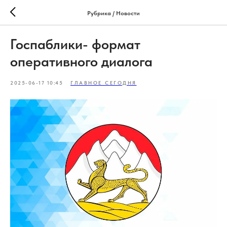
Рубрика / Новости
Госпаблики- формат
оперативного диалога
2025-06-17 10:45
ГЛАВНОЕ СЕГОДНЯ