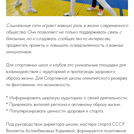
Социальные сети играют важную роль в жизни современного
общества. Они позволяют не только поддерживать связь с
близкими, но и создавать сообщества по интересам,
продвигать проекты и повышать осведомленность о важных
инициативах.
Для спортивных школ и клубов это уникальные площадки для
взаимодействия с аудиторией и пропаганды здорового
образа жизни. Для Спортивной школы олимпийского резерва
по фехтованию это возможность:
* Информировать широкую аудиторию о своей деятельности.
* Привлекать жителей региона к активному образу жизни.
* Популяризировать ценности здоровья и спорта.
Под руководством директора школы, мастера спорта СССР
Виолетты Асланбековны Кадиевой, формируется позитивное