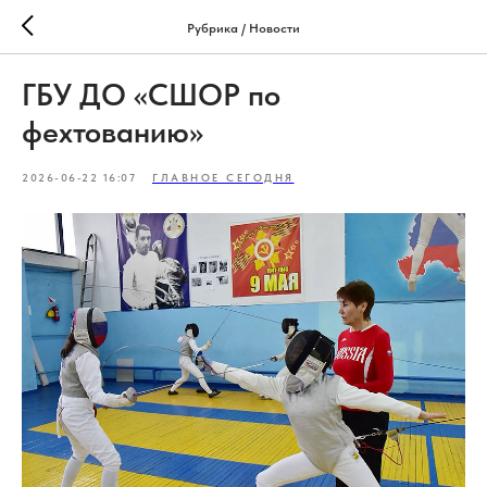
Рубрика / Новости
ГБУ ДО «СШОР по
фехтованию»
2026-06-22 16:07
ГЛАВНОЕ СЕГОДНЯ