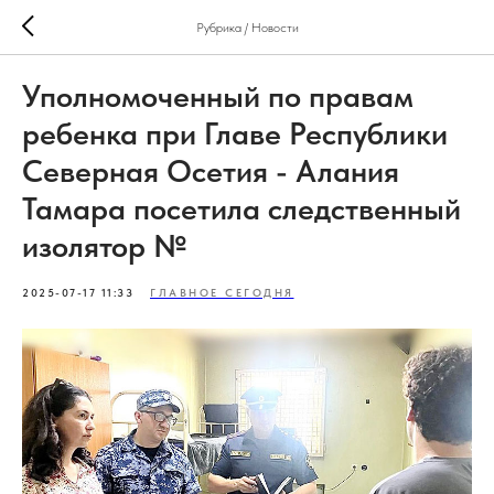
Рубрика / Новости
Уполномоченный по правам
ребенка при Главе Республики
Северная Осетия - Алания
Тамара посетила следственный
изолятор №
2025-07-17 11:33
ГЛАВНОЕ СЕГОДНЯ