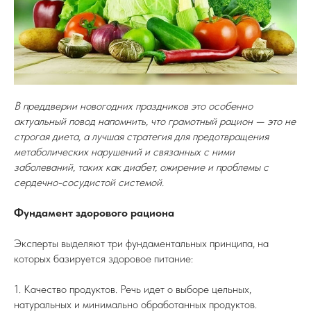
В преддверии новогодних праздников это особенно
актуальный повод напомнить, что грамотный рацион — это не
строгая диета, а лучшая стратегия для предотвращения
метаболических нарушений и связанных с ними
заболеваний, таких как диабет, ожирение и проблемы с
сердечно-сосудистой системой.
Фундамент здорового рациона
Эксперты выделяют три фундаментальных принципа, на
которых базируется здоровое питание:
1. Качество продуктов. Речь идет о выборе цельных,
натуральных и минимально обработанных продуктов.