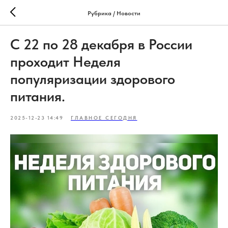
Рубрика / Новости
С 22 по 28 декабря в России
проходит Неделя
популяризации здорового
питания.
2025-12-23 14:49
ГЛАВНОЕ СЕГОДНЯ