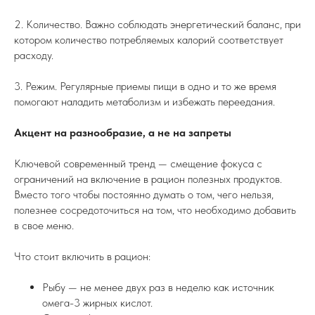
2. Количество. Важно соблюдать энергетический баланс, при
котором количество потребляемых калорий соответствует
расходу.
3. Режим. Регулярные приемы пищи в одно и то же время
помогают наладить метаболизм и избежать переедания.
Акцент на разнообразие, а не на запреты
Ключевой современный тренд — смещение фокуса с
ограничений на включение в рацион полезных продуктов.
Вместо того чтобы постоянно думать о том, чего нельзя,
полезнее сосредоточиться на том, что необходимо добавить
в свое меню.
Что стоит включить в рацион:
Рыбу — не менее двух раз в неделю как источник
омега-3 жирных кислот.