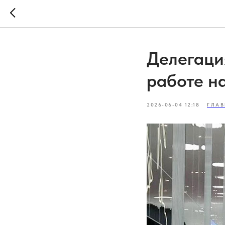
Делегаци
работе 
2026-06-04 12:18
ГЛАВ