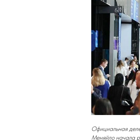
Официальная деле
Меняйло начала р