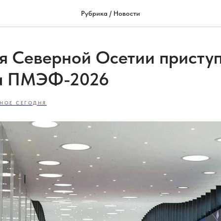
Рубрика / Новости
я Северной Осетии приступ
на ПМЭФ-2026
НОЕ СЕГОДНЯ