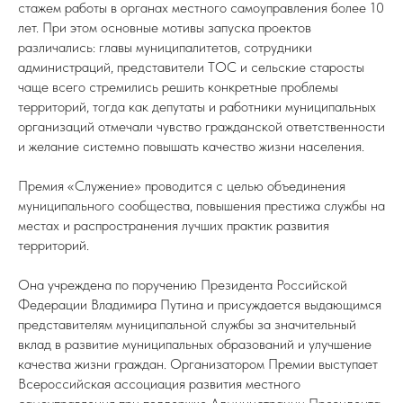
стажем работы в органах местного самоуправления более 10
лет. При этом основные мотивы запуска проектов
различались: главы муниципалитетов, сотрудники
администраций, представители ТОС и сельские старосты
чаще всего стремились решить конкретные проблемы
территорий, тогда как депутаты и работники муниципальных
организаций отмечали чувство гражданской ответственности
и желание системно повышать качество жизни населения.
Премия «Служение» проводится с целью объединения
муниципального сообщества, повышения престижа службы на
местах и распространения лучших практик развития
территорий.
Она учреждена по поручению Президента Российской
Федерации Владимира Путина и присуждается выдающимся
представителям муниципальной службы за значительный
вклад в развитие муниципальных образований и улучшение
качества жизни граждан. Организатором Премии выступает
Всероссийская ассоциация развития местного