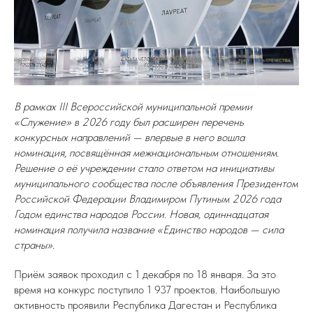
В рамках III Всероссийской муниципальной премии
«Служение» в 2026 году был расширен перечень
конкурсных направлений — впервые в него вошла
номинация, посвящённая межнациональным отношениям.
Решение о её учреждении стало ответом на инициативы
муниципального сообщества после объявления Президентом
Российской Федерации Владимиром Путиным 2026 года
Годом единства народов России. Новая, одиннадцатая
номинация получила название «Единство народов — сила
страны».
Приём заявок проходил с 1 декабря по 18 января. За это
время на конкурс поступило 1 937 проектов. Наибольшую
активность проявили Республика Дагестан и Республика