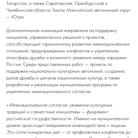
Татарстан, а также Саратовская, Оренбургская и
Челябинская области, Ханты-Мансийский автономный округ
— Югра.
Дополнительная номинация направлена на поддержку
инициатив, управленческих решений и проектов,
способствующих гармоничному развитию межнациональных
отношений, предупреждению конфликтов и укреплению
атмосферы дружбы и взаимного уважения между народами
России. Среди представленных работ — проекты по
поддержке национально-культурных автономий, созданию
домов дружбы и центров национальных культур, а также
разработке и реализации муниципальных программ по
укреплению межнационального согласия.
«
Межнациональное согласие, уважение культурных
традиций и совместные инициативы — фундамент
российской государственности. Именно на муниципальном
уровне происходит ежедневное взаимодействие с людьми.
Это сотни конкретных дел — от профилактики конфликтов до