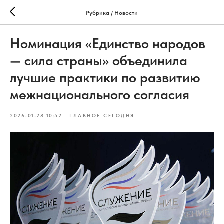
Рубрика / Новости
Номинация «Единство народов
— сила страны» объединила
лучшие практики по развитию
межнационального согласия
2026-01-28 10:52
ГЛАВНОЕ СЕГОДНЯ