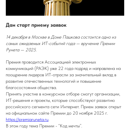
Дан старт приему заявок
14 декабря в Москве в Доме Пашкова состоится одно из
самых ожидаемых ИТ-событий года — вручение Премии
Рунета — 2025.
Премия проводится Ассоциацией электронных
коммуникаций (РАЭК) уже 22 года подряд и направлена на
поощрение лидеров ИТ-отрасли за значительный вклад в
развитие отечественных технологий и повышение
благосостояния общества.
Принять участие в конкурсном отборе смогут организации,
ИТ-решения и проекты, которые способствуют развитию
российского сегмента сети Интернет. Прием заявок открыт
на официальном сайте Премии до 20 ноября 2025 г.
https://premiaruneta.ru
.
В этом году тема Премии - “Код мечты”.