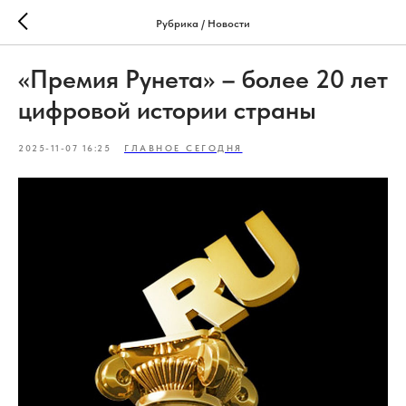
Рубрика / Новости
«Премия Рунета» – более 20 лет
цифровой истории страны
2025-11-07 16:25
ГЛАВНОЕ СЕГОДНЯ