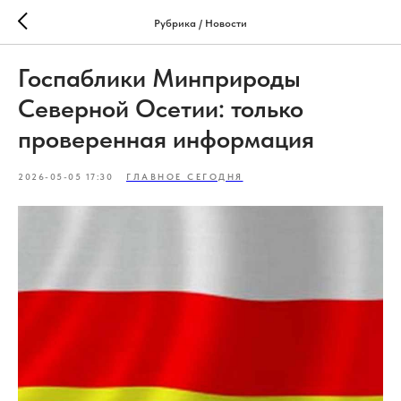
Рубрика / Новости
Госпаблики Минприроды
Северной Осетии: только
проверенная информация
2026-05-05 17:30
ГЛАВНОЕ СЕГОДНЯ