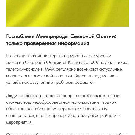
Госпаблики Минприроды Северной Осетии:
только проверенная информация
В сообществах министерства природных ресурсов и
экологии Северной Осетии «ВКонтакте», «Одноклассники»,
телеграм-канале и МАХ регулярно возникают актуальные
вопросы экологической повестки. Здесь же подписчики
узнаю́т, как озвученные проблемы решаются.
Люди сообщают о несанкционированных свалках, сливе
сточных вод, недобросовестном использовании водных
объектов. Все обращения передаются профильным
специалистам, в целях проверки организуются рейдовые
мероприятия.