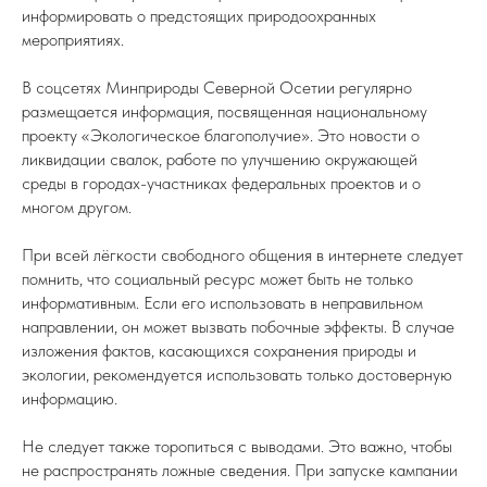
информировать о предстоящих природоохранных
мероприятиях.
В соцсетях Минприроды Северной Осетии регулярно
размещается информация, посвященная национальному
проекту «Экологическое благополучие». Это новости о
ликвидации свалок, работе по улучшению окружающей
среды в городах-участниках федеральных проектов и о
многом другом.
При всей лёгкости свободного общения в интернете следует
помнить, что социальный ресурс может быть не только
информативным. Если его использовать в неправильном
направлении, он может вызвать побочные эффекты. В случае
изложения фактов, касающихся сохранения природы и
экологии, рекомендуется использовать только достоверную
информацию.
Не следует также торопиться с выводами. Это важно, чтобы
не распространять ложные сведения. При запуске кампании