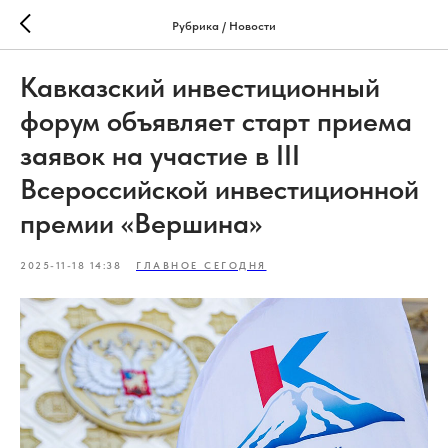
Рубрика / Новости
Кавказский инвестиционный
форум объявляет старт приема
заявок на участие в III
Всероссийской инвестиционной
премии «Вершина»
2025-11-18 14:38
ГЛАВНОЕ СЕГОДНЯ