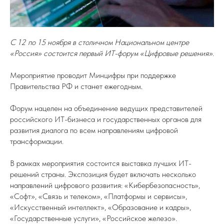
С 12 по 15 ноября в столичном Национальном центре
«Россия» состоится первый ИТ-форум «Цифровые решения».
Мероприятие проводит Минцифры при поддержке
Правительства РФ и станет ежегодным.
Форум нацелен на объединение ведущих представителей
российского ИТ-бизнеса и государственных органов для
развития диалога по всем направлениям цифровой
трансформации.
В рамках мероприятия состоится выставка лучших ИТ-
решений страны. Экспозиция будет включать несколько
направлений цифрового развития: «Кибербезопасность»,
«Софт», «Связь и телеком», «Платформы и сервисы»,
«Искусственный интеллект», «Образование и кадры»,
«Государственные услуги», «Российское железо».