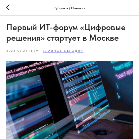
Рубрика / Новости
Первый ИТ-форум «Цифровые
решения» стартует в Москве
2025-09-24 11:39
ГЛАВНОЕ СЕГОДНЯ