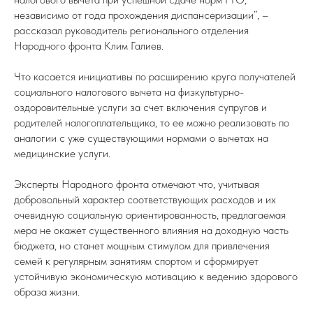
независимо от года прохождения диспансеризации”, –
рассказал руководитель регионального отделения
Народного фронта Клим Галиев.
Что касается инициативы по расширению круга получателей
социального налогового вычета на физкультурно-
оздоровительные услуги за счет включения супругов и
родителей налогоплательщика, то ее можно реализовать по
аналогии с уже существующими нормами о вычетах на
медицинские услуги.
Эксперты Народного фронта отмечают что, учитывая
добровольный характер соответствующих расходов и их
очевидную социальную ориентированность, предлагаемая
мера не окажет существенного влияния на доходную часть
бюджета, но станет мощным стимулом для привлечения
семей к регулярным занятиям спортом и сформирует
устойчивую экономическую мотивацию к ведению здорового
образа жизни.