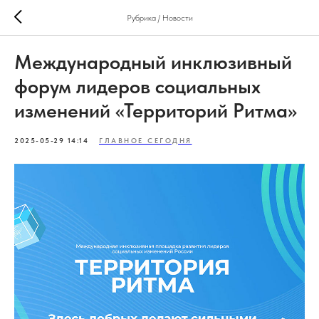
Рубрика / Новости
Международный инклюзивный
форум лидеров социальных
изменений «Территорий Ритма»
2025-05-29 14:14
ГЛАВНОЕ СЕГОДНЯ