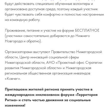
будут действовать специально обученные волонтеры и
организована доступная среда, поэтому каждый участник
будет чувствовать себя комфортно и полностью настроенным
на командную работу.
Проживание, питание и участие на форуме БЕСПЛАТНОЕ
(участники самостоятельно добираются до Нижнего
Новгорода и обратно).
Организаторами выступают Правительство Нижегородской
области, Центр инноваций социальной сферы
Нижегородской области, АНО «Проектный офис Стратегии
развития Нижегородской области» и Нижегородская
региональная общественная организация инвалидов
«Ковчег».
Приглашаем жителей региона принять участие в
международном инклюзивном форуме «Территория
Ритма» и стать частью движения за социальные
изменения!