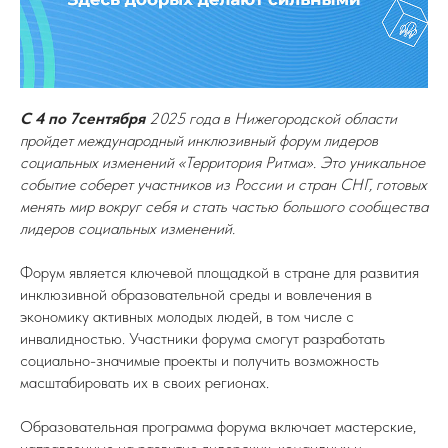
С 4 по 7сентября
2025 года в Нижегородской области
пройдет международный инклюзивный форум лидеров
социальных изменений «Территория Ритма». Это уникальное
событие соберет участников из России и стран СНГ, готовых
менять мир вокруг себя и стать частью большого сообщества
лидеров социальных изменений.
Форум является ключевой площадкой в стране для развития
инклюзивной образовательной среды и вовлечения в
экономику активных молодых людей, в том числе с
инвалидностью. Участники форума смогут разработать
социально-значимые проекты и получить возможность
масштабировать их в своих регионах.
Образовательная программа форума включает мастерские,