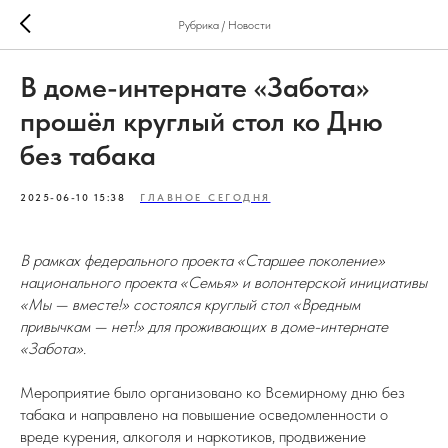
Рубрика / Новости
В доме-интернате «Забота»
прошёл круглый стол ко Дню
без табака
2025-06-10 15:38
ГЛАВНОЕ СЕГОДНЯ
В рамках федерального проекта «Старшее поколение»
национального проекта «Семья» и волонтерской инициативы
«Мы — вместе!» состоялся круглый стол «Вредным
привычкам — нет!» для проживающих в доме-интернате
«Забота».
Мероприятие было организовано ко Всемирному дню без
табака и направлено на повышение осведомленности о
вреде курения, алкоголя и наркотиков, продвижение