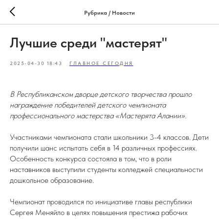
Рубрика / Новости
Лучшие среди "мастерят"
2025-04-30 18:43
ГЛАВНОЕ СЕГОДНЯ
В Республиканском дворце детского творчества прошло
награждение победителей детского чемпионата
профессионального мастерства «Мастерята Алании».
Участниками чемпионата стали школьники 3-4 классов. Дети
получили шанс испытать себя в 14 различных профессиях.
Особенность конкурса состояла в том, что в роли
наставников выступили студенты колледжей специальности
дошкольное образование.
Чемпионат проводился по инициативе главы республики
Сергея Меняйло в целях повышения престижа рабочих