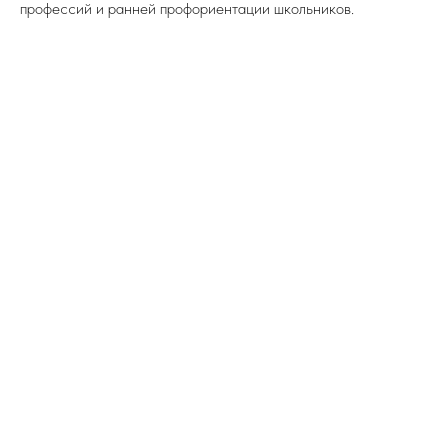
профессий и ранней профориентации школьников.