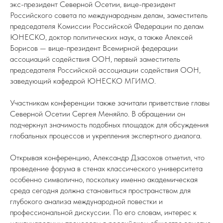
экс-президент Северной Осетии, вице-президент
Российского совета по международным делам, заместитель
председателя Комиссии Российской Федерации по делам
ЮНЕСКО, доктор политических наук, а также Алексей
Борисов — вице-президент Всемирной федерации
ассоциаций содействия ООН, первый заместитель
председателя Российской ассоциации содействия ООН,
заведующий кафедрой ЮНЕСКО МГИМО.
Участникам конференции также зачитали приветствие главы
Северной Осетии Сергея Меняйло. В обращении он
подчеркнул значимость подобных площадок для обсуждения
глобальных процессов и укрепления экспертного диалога.
Открывая конференцию, Александр Дзасохов отметил, что
проведение форума в стенах классического университета
особенно символично, поскольку именно академическая
среда сегодня должна становиться пространством для
глубокого анализа международной повестки и
профессиональной дискуссии. По его словам, интерес к