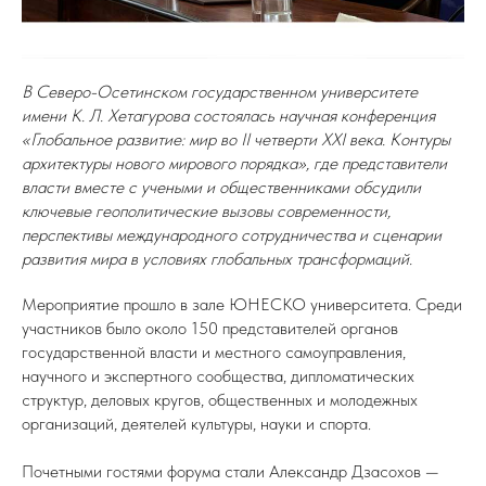
В Северо-Осетинском государственном университете
имени К. Л. Хетагурова состоялась научная конференция
«Глобальное развитие: мир во II четверти XXI века. Контуры
архитектуры нового мирового порядка», где представители
власти вместе с учеными и общественниками обсудили
ключевые геополитические вызовы современности,
перспективы международного сотрудничества и сценарии
развития мира в условиях глобальных трансформаций.
Мероприятие прошло в зале ЮНЕСКО университета. Среди
участников было около 150 представителей органов
государственной власти и местного самоуправления,
научного и экспертного сообщества, дипломатических
структур, деловых кругов, общественных и молодежных
организаций, деятелей культуры, науки и спорта.
Почетными гостями форума стали Александр Дзасохов —