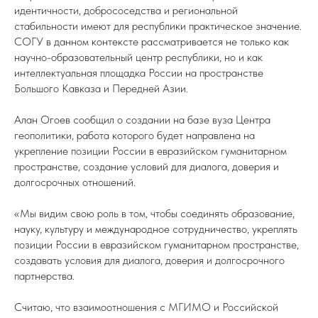
идентичности, добрососедства и региональной
стабильности имеют для республики практическое значение.
СОГУ в данном контексте рассматривается не только как
научно-образовательный центр республики, но и как
интеллектуальная площадка России на пространстве
Большого Кавказа и Передней Азии.
Алан Огоев сообщил о создании на базе вуза Центра
геополитики, работа которого будет направлена на
укрепление позиции России в евразийском гуманитарном
пространстве, создание условий для диалога, доверия и
долгосрочных отношений.
«Мы видим свою роль в том, чтобы соединять образование,
науку, культуру и международное сотрудничество, укреплять
позиции России в евразийском гуманитарном пространстве,
создавать условия для диалога, доверия и долгосрочного
партнерства.
Считаю, что взаимоотношения с МГИМО и Российской