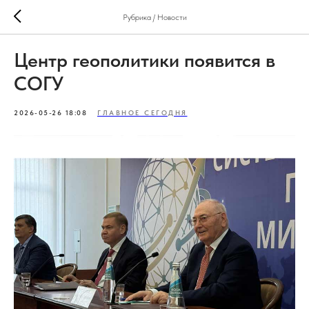
Рубрика / Новости
Центр геополитики появится в
СОГУ
2026-05-26 18:08
ГЛАВНОЕ СЕГОДНЯ