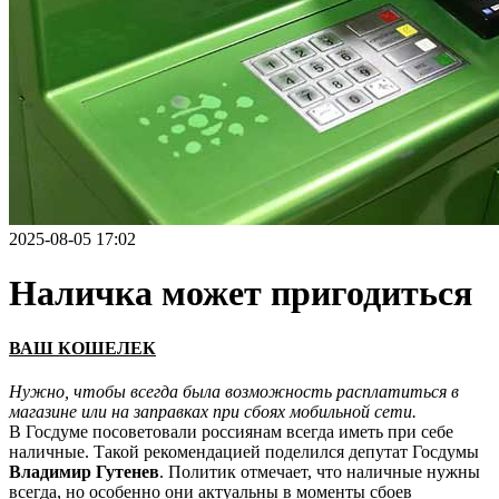
2025-08-05 17:02
Наличка может пригодиться
ВАШ КОШЕЛЕК
Нужно, чтобы всегда была возможность расплатиться в
магазине или на заправках при сбоях мобильной сети.
В Госдуме посоветовали россиянам всегда иметь при себе
наличные. Такой рекомендацией поделился депутат Госдумы
Владимир Гутенев
. Политик отмечает, что наличные нужны
всегда, но особенно они актуальны в моменты сбоев