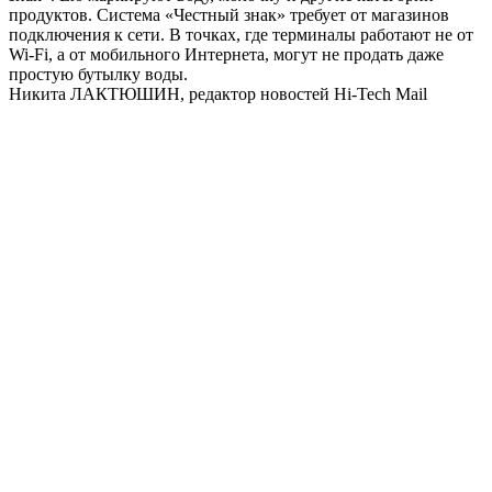
продуктов. Система «Честный знак» требует от магазинов
подключения к сети. В точках, где терминалы работают не от
Wi-Fi, а от мобильного Интернета, могут не продать даже
простую бутылку воды.
Никита ЛАКТЮШИН, редактор новостей Hi-Tech Mail