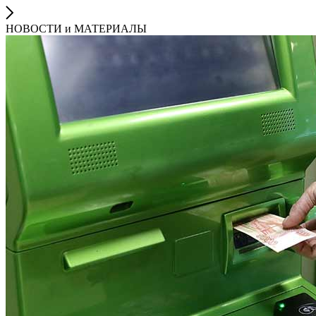
НОВОСТИ и МАТЕРИАЛЫ