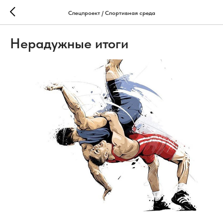
Спецпроект / Спортивная среда
Нерадужные итоги