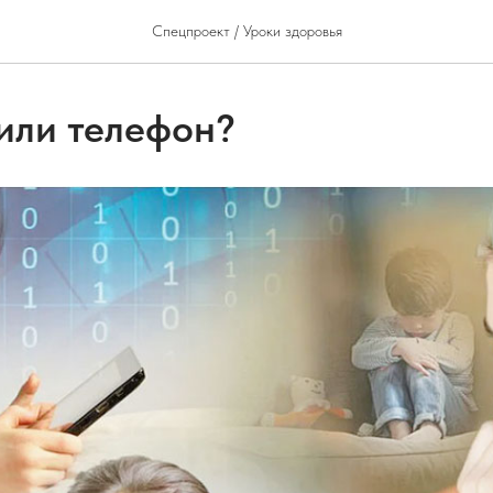
Спецпроект / Уроки здоровья
или телефон?