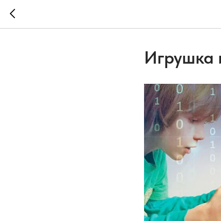
Игрушка 