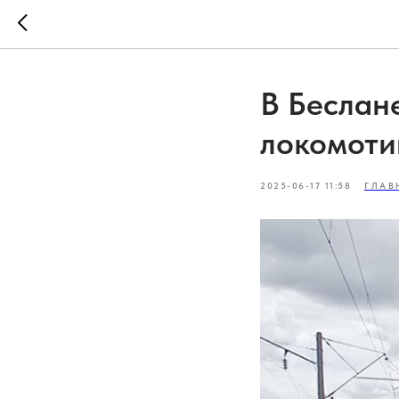
В Беслане
локомоти
2025-06-17 11:58
ГЛАВ