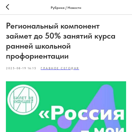
Рубрика / Новости
Региональный компонент
займет до 50% занятий курса
ранней школьной
профориентации
2025-08-19 16:15
ГЛАВНОЕ СЕГОДНЯ