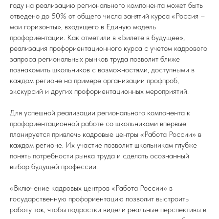
году на реализацию регионального компонента может быть
отведено до 50% от общего числа занятий курса «Россия –
мои горизонты», входящего в Единую модель
профориентации. Как отметили в «Билете в будущее»,
реализация профориентационного курса с учетом кадрового
запроса региональных рынков труда позволит ближе
познакомить школьников с возможностями, доступными в
каждом регионе на примере организации профпроб,
экскурсий и других профориентационных мероприятий.
Для успешной реализации регионального компонента к
профориентационной работе со школьниками впервые
планируется привлечь кадровые центры «Работа России» в
каждом регионе. Их участие позволит школьникам глубже
понять потребности рынка труда и сделать осознанный
выбор будущей профессии.
«Включение кадровых центров «Работа России» в
государственную профориентацию позволит выстроить
работу так, чтобы подростки видели реальные перспективы в