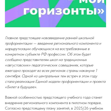
Главное предстоящее нововведение ранней школьной
профориентации — введение регионального компонента и
маршрутизации обучающихся на востребованные в
конкретном субъекте РФ профессии. Об этом будет
сообщено представителям школ на традиционных
«августовских» педагогических совещаниях, которые
ежегодно проходят во всех регионах страны накануне 1
сентября. Одной из центральных тем встреч в этом году
стала реализация Единой модели профориентации и проекта
«Билет в будущее».
Важной особенностью предстоящего учебного года станет
внедрение регионального компонента в пилотном порядке.
Согласно предстоящему плану занятий, в 2025/26 учебном