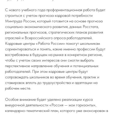
С нового учебного года профориентационная работа будет
строиться с учетом прогноза кадровой потребности
Минтруда России, который готовится на основе прогноза
социально-экономического развития, данных Росстата,
региональных прогнозов, стратегических планов развития
отраслей и Всероссийского опроса работодателей.
Кадровые центры «Работа России» помогут школьникам
сориентироваться и понять, какие именно профессии будут
востребованы в будущем на рынке в конкретном регионе,
чтобы с учетом своих интересов они смогли выбрать
перспективное направление обучения и потенциальных
работодателей. При этом кадровые центры будут
сопровождать школьников во время обучения, практик и
стажировок вплоть до трудоустройства и адаптации на
рабочем месте.
Особое внимание будет уделено реализации курса
внеурочной деятельности «Россия — мои горизонты»,
календарно-тематический план, которого уже анонсирован в