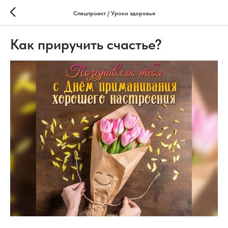
Спецпроект / Уроки здоровья
Как приручить счастье?