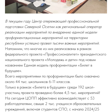
В текущем году Центр опережающей профессиональной
подготовки Северной Осетии как региональный оператор
реализации мероприятий по внедрению единой модели
профориентационных мероприятий на территории
республики успешно провел тысячи важных мероприятий.
Напомним, что многие из них реализованы в рамках
федерального проекта «Профессионалитет» президентского
национального проекта «Молодежь и дети» под новым
названием Единая модель профориентации «Билет в
будущее».
Всего мероприятиями по профориентации было охвачено
около 44 тыс. школьников 6-11 классов.
Только в рамках «Билета в будущее» среди 192 школ-
участниц проекта проведено более 4,5 тыс. мероприятий!
На сегодня ЦОПП эффективно взаимодействует с 53
работодателями, свыше 2 тыс. учащихся образовательных
учреждений, включая студентов СПО, с начала 2024/25