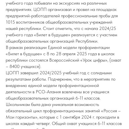
учебного года побывали на экскурсиях на различных
предприятиях. ЦОПП организовал и провел на площадках
предприятий-работодателей профессиональные пробы для
1015 воспитанников общеобразовательных учреждений
нашей республики. Стоит отметить, что с начала 2024/25
учебного года «Билет в будущее» реализуется с участием
общеобразовательных организаций Республики.
В рамках реализации Единой модели профориентации
«Билет в будущее» с 8 по 28 апреля 2025 года в школах
республики состоялся Всероссийский «Урок цифры», (охват
– 8400 учащихся).
ЦОПП завершил 2024/2025 учебный год с солидными
результатами работы. Подчеркнем, что в мероприятиях по
внедрению единой модели профориентационной
деятельности в РСО-Алания вовлечены все учащиеся
общеобразовательных организаций 6-11 классов.
Школьникам была дана уникальная возможность
обязательный цикл профориентационных занятий «Россия –
Мои горизонты», которые с 1 сентября 2024 г. проходили в
школах каждый четверг. Общий охват учащихся 6-11 классов