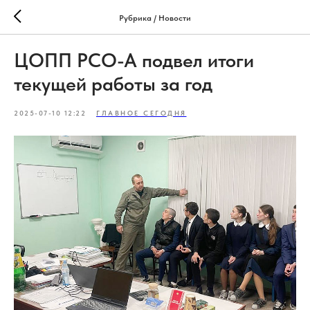
Рубрика / Новости
ЦОПП РСО-А подвел итоги
текущей работы за год
2025-07-10 12:22
ГЛАВНОЕ СЕГОДНЯ