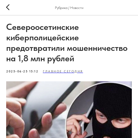
Рубрика / Новости
Североосетинские
киберполицейские
предотвратили мошенничество
на 1,8 млн рублей
2025-06-25 15:12
ГЛАВНОЕ СЕГОДНЯ