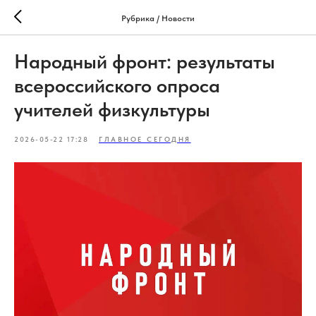
Рубрика / Новости
Народный фронт: результаты
всероссийского опроса
учителей физкультуры
2026-05-22 17:28
ГЛАВНОЕ СЕГОДНЯ