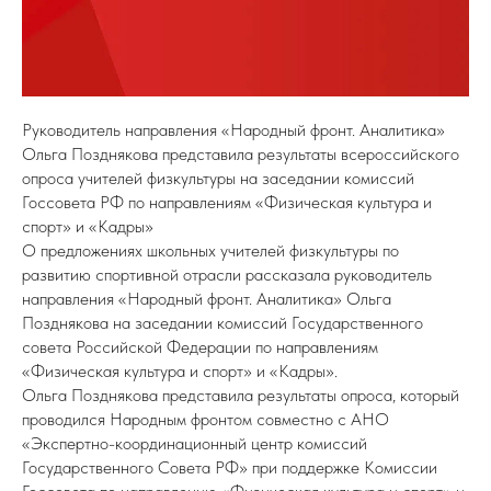
Руководитель направления «Народный фронт. Аналитика»
Ольга Позднякова представила результаты всероссийского
опроса учителей физкультуры на заседании комиссий
Госсовета РФ по направлениям «Физическая культура и
спорт» и «Кадры»
О предложениях школьных учителей физкультуры по
развитию спортивной отрасли рассказала руководитель
направления «Народный фронт. Аналитика» Ольга
Позднякова на заседании комиссий Государственного
совета Российской Федерации по направлениям
«Физическая культура и спорт» и «Кадры».
Ольга Позднякова представила результаты опроса, который
проводился Народным фронтом совместно с АНО
«Экспертно-координационный центр комиссий
Государственного Совета РФ» при поддержке Комиссии