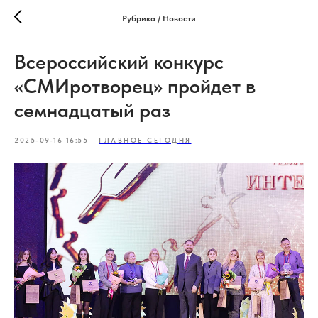
Рубрика / Новости
Всероссийский конкурс
«СМИротворец» пройдет в
семнадцатый раз
2025-09-16 16:55
ГЛАВНОЕ СЕГОДНЯ