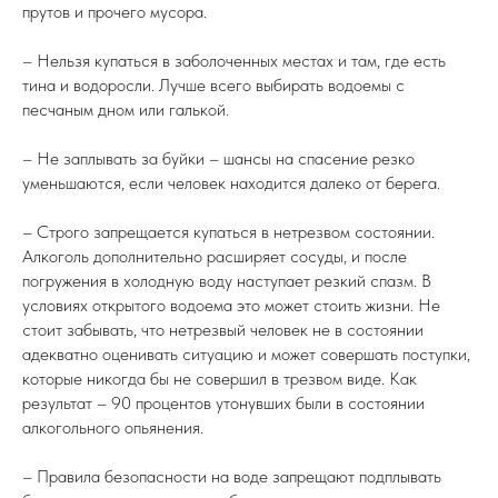
прутов и прочего мусора.
– Нельзя купаться в заболоченных местах и там, где есть
тина и водоросли. Лучше всего выбирать водоемы с
песчаным дном или галькой.
– Не заплывать за буйки – шансы на спасение резко
уменьшаются, если человек находится далеко от берега.
– Строго запрещается купаться в нетрезвом состоянии.
Алкоголь дополнительно расширяет сосуды, и после
погружения в холодную воду наступает резкий спазм. В
условиях открытого водоема это может стоить жизни. Не
стоит забывать, что нетрезвый человек не в состоянии
адекватно оценивать ситуацию и может совершать поступки,
которые никогда бы не совершил в трезвом виде. Как
результат – 90 процентов утонувших были в состоянии
алкогольного опьянения.
– Правила безопасности на воде запрещают подплывать