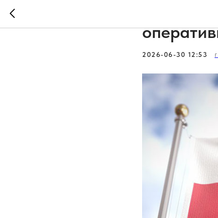
Национал
оператив
2026-06-30 12:53