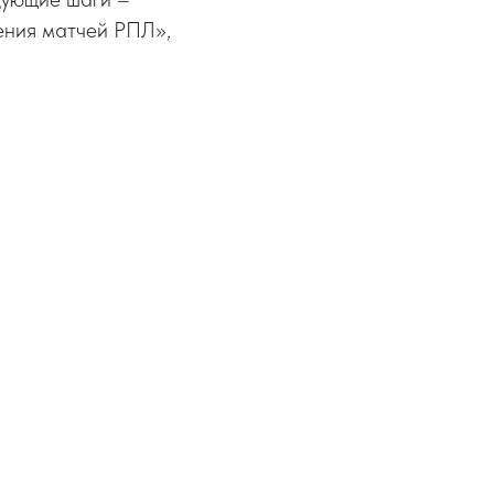
ения матчей РПЛ»,