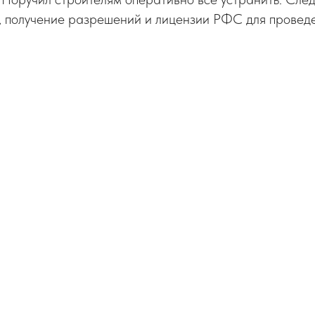
, получение разрешений и лицензии РФС для провед