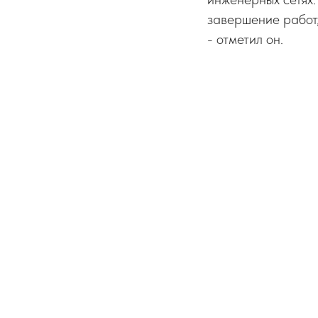
завершение работ
- отметил он.