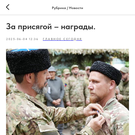
Рубрика / Новости
За присягой – награды.
2025-06-04 12:36
ГЛАВНОЕ СЕГОДНЯ