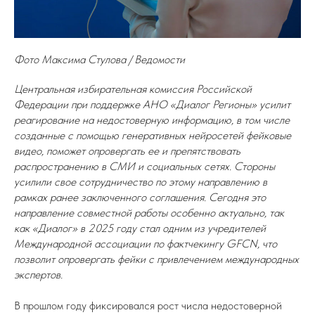
Фото Максима Стулова / Ведомости
Центральная избирательная комиссия Российской
Федерации при поддержке АНО «Диалог Регионы» усилит
реагирование на недостоверную информацию, в том числе
созданные с помощью генеративных нейросетей фейковые
видео, поможет опровергать ее и препятствовать
распространению в СМИ и социальных сетях. Стороны
усилили свое сотрудничество по этому направлению в
рамках ранее заключенного соглашения. Сегодня это
направление совместной работы особенно актуально, так
как «Диалог» в 2025 году стал одним из учредителей
Международной ассоциации по фактчекингу GFCN, что
позволит опровергать фейки с привлечением международных
экспертов.
В прошлом году фиксировался рост числа недостоверной