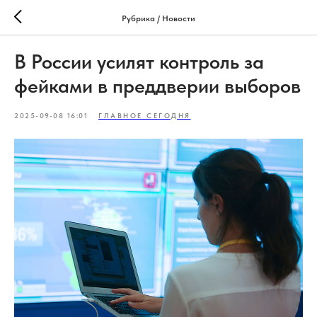
Рубрика / Новости
В России усилят контроль за
фейками в преддверии выборов
2025-09-08 16:01
ГЛАВНОЕ СЕГОДНЯ