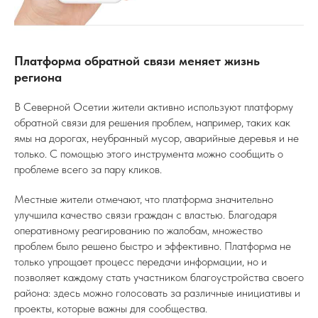
Платформа обратной связи меняет жизнь
региона
В Северной Осетии жители активно используют платформу
обратной связи для решения проблем, например, таких как
ямы на дорогах, неубранный мусор, аварийные деревья и не
только. С помощью этого инструмента можно сообщить о
проблеме всего за пару кликов.
Местные жители отмечают, что платформа значительно
улучшила качество связи граждан с властью. Благодаря
оперативному реагированию по жалобам, множество
проблем было решено быстро и эффективно. Платформа не
только упрощает процесс передачи информации, но и
позволяет каждому стать участником благоустройства своего
района: здесь можно голосовать за различные инициативы и
проекты, которые важны для сообщества.