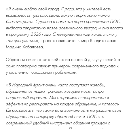
«
Я очень люблю свой город. Я рада, что у жителей есть
возможность проголосовать, какую территорию можно
благоустроить. Сделала я сама это через приложение ПОС,
выбрала территорию возле осетинского театра, и она попала
в программу 2026 года. С нетерпением жду, когда я смогу
там прогуляться
», - рассказала жительница Владикавказа
Мадина Хабалаева.
Обратная связь от жителей стала основой для улучшений, а
сама платформа служит примером современного подхода к
управлению городскими проблемами.
«
В Народный фронт очень часто поступают жалобы,
обращения от наших граждан, которые носят остро
социальный характер. Мы стараемся своевременно и
эффективно реагировать на каждое обращение, и хотелось
бы рассказать, что также есть возможность направлять свои
обращения на платформу обратной связи. ПОС это
современный удобный инструмент общения граждан с