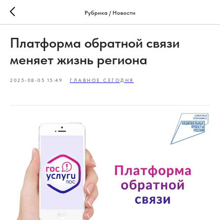
Рубрика / Новости
Платформа обратной связи
меняет жизнь региона
2025-08-05 15:49
ГЛАВНОЕ СЕГОДНЯ