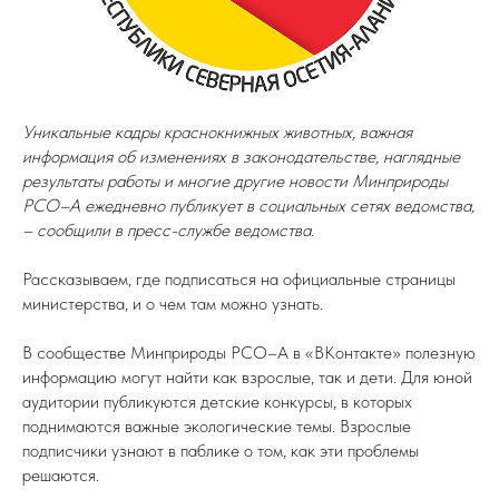
Уникальные кадры краснокнижных животных, важная
информация об изменениях в законодательстве, наглядные
результаты работы и многие другие новости Минприроды
РСО–А ежедневно публикует в социальных сетях ведомства,
– сообщили в пресс-службе ведомства.
Рассказываем, где подписаться на официальные страницы
министерства, и о чем там можно узнать.
В сообществе Минприроды РСО–А в «ВКонтакте» полезную
информацию могут найти как взрослые, так и дети. Для юной
аудитории публикуются детские конкурсы, в которых
поднимаются важные экологические темы. Взрослые
подписчики узнают в паблике о том, как эти проблемы
решаются.