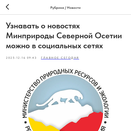
Рубрика / Новости
Узнавать о новостях
Минприроды Северной Осетии
можно в социальных сетях
2025-12-16 09:43
ГЛАВНОЕ СЕГОДНЯ