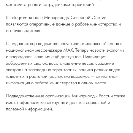
местами страны и сотрудниками территорий.
В Telegram-канале Минприроды Северной Осетии
появляются оперативные данные о работе министерства и
его руководителя.
С недавних пор ведомство запустило официальный канал в
национальном мессенджере МАХ. Теперь новости экологии
и природопользования ещё доступнее. Ликвидация
заброшенных свалок, восстановление лесов, создание
экотроп на заповедных территориях, защита редких видов
животных и растений, расчистка водоемов — актуальная
информация о работе министерства в одном месте.
Подведомственные организации Минприроды России также
имеют официальные аккаунты и делятся серьезной и
полезной информацией.