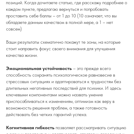
позиций. Когда дочитаете статью, где расскажу подробнее о
каждом пункте, предлагаю вернуться и попробовать
проставить себе баллы – от 1 до 10 (10 означает, что вы
обладаете данным качеством в полной мере, а 1 – нет
совсем)
Ваши результаты схематично покажут те зоны, на которые
стоит направить фокус своего внимания для улучшения
качества жизни.
Эмоциональная устойчивость
– это прежде всего
способность сохранять психологическое равновесие в
стрессовых ситуациях и адаптироваться к трудностям без
длительных негативных последствий для психики. И здесь
ключевыми компонентами можно назвать умение
приспосабливаться к изменениям, оптимизм как веру в
возможность решения проблем, а также готовность
действовать без четких гарантий успеха.
Когнитивная гибкость
позволяет рассматривать ситуацию