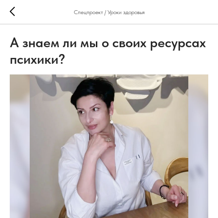
Спецпроект / Уроки здоровья
А знаем ли мы о своих ресурсах
психики?