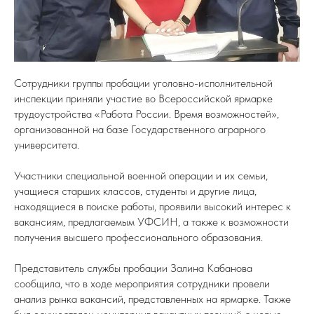
Сотрудники группы пробации уголовно-исполнительной
инспекции приняли участие во Всероссийской ярмарке
трудоустройства «Работа России. Время возможностей»,
организованной на базе Государственного аграрного
университета.
Участники специальной военной операции и их семьи,
учащиеся старших классов, студенты и другие лица,
находящиеся в поиске работы, проявили высокий интерес к
вакансиям, предлагаемым УФСИН, а также к возможности
получения высшего профессионального образования.
Представитель службы пробации Залина Кабанова
сообщила, что в ходе мероприятия сотрудники провели
анализ рынка вакансий, представленных на ярмарке. Также