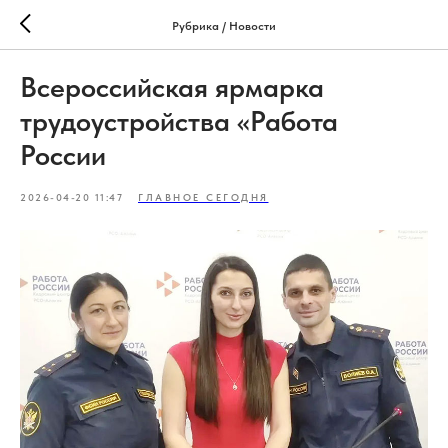
Рубрика / Новости
Всероссийская ярмарка
трудоустройства «Работа
России
2026-04-20 11:47
ГЛАВНОЕ СЕГОДНЯ