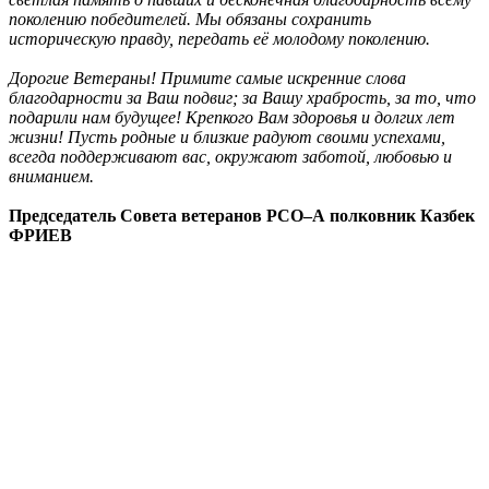
поколению победителей. Мы обязаны сохранить
историческую правду, передать её молодому поколению.
Дорогие Ветераны! Примите самые искренние слова
благодарности за Ваш подвиг; за Вашу храбрость, за то, что
подарили нам будущее! Крепкого Вам здоровья и долгих лет
жизни! Пусть родные и близкие радуют своими успехами,
всегда поддерживают вас, окружают заботой, любовью и
вниманием.
Председатель Совета ветеранов РСО–А полковник Казбек
ФРИЕВ