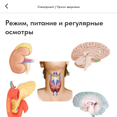
Спецпроект / Уроки здоровья
Режим, питание и регулярные
осмотры