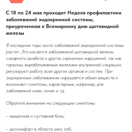
С 18 по 24 мая проходит Неделя профилактики
заболеваний эндокринной системы,
приуроченная к Всемирному дню щитовидной
железы
В последние годы число заболеваний эндокринной системы
растет. Это касается заболеваний щитовидной железы,
сахарного диабета и других серьезных нарушений, так как
гормоны, вырабатываемые железами внутренней секреции,
регулируют работу всех других органов и систем. При
эндокринных заболеваниях нарушается обмен веществ и
возникают симптомы, характерные, например, для
заболеваний кожи, почек и т.д.
Обратите внимание на следующие симптомы:
– мышечная и суставная боль;
– дискомфорт в области шеи, зоб;