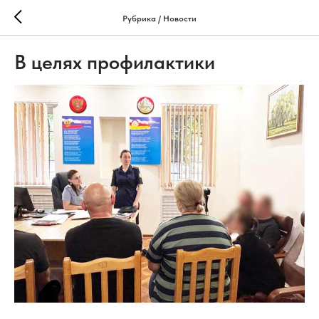
Рубрика / Новости
В целях профилактики