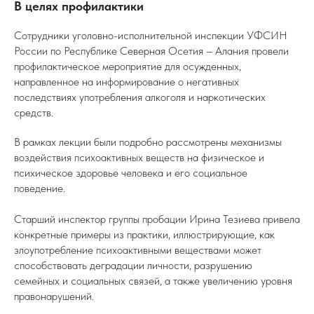
В целях профилактики
Сотрудники уголовно-исполнительной инспекции УФСИН
России по Республике Северная Осетия – Алания провели
профилактическое мероприятие для осужденных,
направленное на информирование о негативных
последствиях употребления алкоголя и наркотических
средств.
В рамках лекции были подробно рассмотрены механизмы
воздействия психоактивных веществ на физическое и
психическое здоровье человека и его социальное
поведение.
Старший инспектор группы пробации Ирина Тезиева привела
конкретные примеры из практики, иллюстрирующие, как
злоупотребление психоактивными веществами может
способствовать деградации личности, разрушению
семейных и социальных связей, а также увеличению уровня
правонарушений.