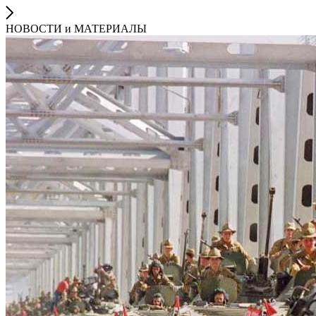
НОВОСТИ и МАТЕРИАЛЫ