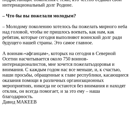
интернациональный долг Родине.
– Что бы вы пожелали молодым?
– Молодому поколению хотелось бы пожелать мирного неба
над головой, чтобы не пришлось воевать, как нам, как
ребятам, которые сегодня выполняют воинский долг ради
будущего нашей страны. Это самое главное.
А воинам-«афганцам», которых на сегодня в Северной
Осетии насчитывается около 750 воинов-
интернационалистов, мне хочется пожелатьздоровья и
внимания. С каждым годом нас все меньше, и, к счастью,
наши просьбы, обращенные к главе республики, касающиеся
оказания помощи в различных организационных
мероприятиях, никогда не остаются без внимания и находят
отклик, он всегда помогает, и за это ему – наша
благодарность.
Давид МАКЕЕВ