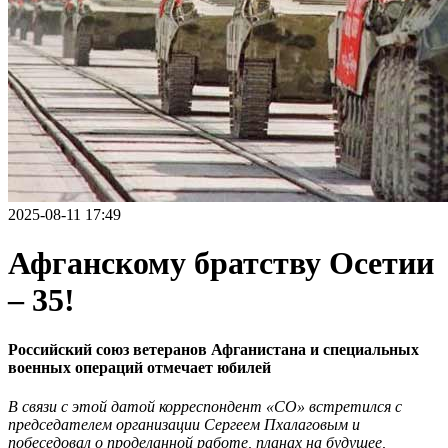
2025-08-11 17:49
Афганскому братству Осетии
– 35!
Российский союз ветеранов Афганистана и специальных
военных операций отмечает юбилей
В связи с этой датой корреспондент «СО» встретился с
председателем организации Сергеем Пхалаговым и
побеседовал о проделанной работе, планах на будущее,