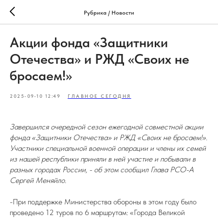
Рубрика / Новости
Акции фонда «Защитники
Отечества» и РЖД «Своих не
бросаем!»
2025-09-10 12:49
ГЛАВНОЕ СЕГОДНЯ
Завершился очередной сезон ежегодной совместной акции
фонда «Защитники Отечества» и РЖД «Своих не бросаем!».
Участники специальной военной операции и члены их семей
из нашей республики приняли в ней участие и побывали в
разных городах России, - об этом сообщил Глава РСО-А
Сергей Меняйло.
-При поддержке Министерства обороны в этом году было
проведено 12 туров по 6 маршрутам: «Города Великой