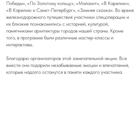
Победы», «По Золотому кольцу», «Малахит», «В Карелию»,
«В Карелию и Санкт-Петербург», «Зимняя сказка». Во время
железнодорожного путешествия участники спецоперации и
их близкие познакомились с историей, культурой,
памятниками архитектуры городов нашей страны. Кроме
того, в программе были различные мастер-классы и
интерактивы.
Благодарю организаторов этой замечательной акции. Все
вместе они подарили незабываемые эмоции и впечатления,
которые надолго останутся в памяти каждого участника.