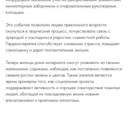
миниатюрным заборчиком и очаровательным рукотворным
колодцем.
Это событие позволило людям преклонного возраста
окунуться в творческий процесс, почувствовать связь с
природой и насладиться радостью совместной работы.
Гарденотерапия способствует снижению стресса, повышает
самооценку и дарит положительные эмоции.
Теперь жильцы дома-интерната смогут ухаживать за своими
маленькими садиками, наблюдая, как постепенно появляются
свежие ростки зелени и цветов. Такие занятия являются
ярким примером того, как социальные проекты
поддерживают активность и хорошее самочувствие пожилых
людей, обогащая их повседневную жизнь новыми
впечатлениями и приятными хлопотами.