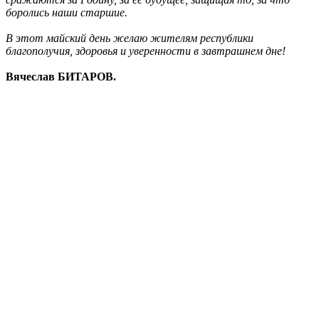
боролись наши старшие.
В этот майский день желаю жителям республики
благополучия, здоровья и уверенности в завтрашнем дне!
Вячеслав БИТАРОВ.