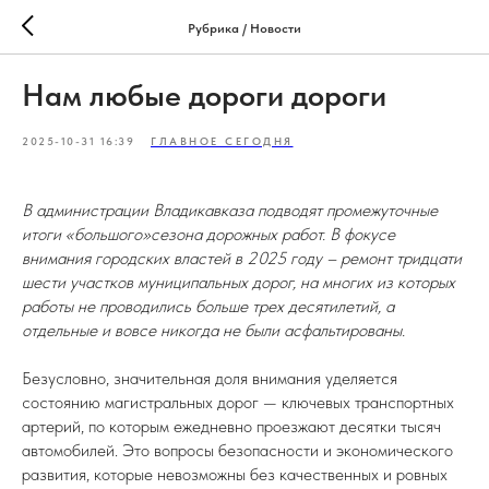
Рубрика / Новости
Нам любые дороги дороги
2025-10-31 16:39
ГЛАВНОЕ СЕГОДНЯ
В администрации Владикавказа подводят промежуточные
итоги «большого»сезона дорожных работ. В фокусе
внимания городских властей в 2025 году – ремонт тридцати
шести участков муниципальных дорог, на многих из которых
работы не проводились больше трех десятилетий, а
отдельные и вовсе никогда не были асфальтированы.
Безусловно, значительная доля внимания уделяется
состоянию магистральных дорог — ключевых транспортных
артерий, по которым ежедневно проезжают десятки тысяч
автомобилей. Это вопросы безопасности и экономического
развития, которые невозможны без качественных и ровных