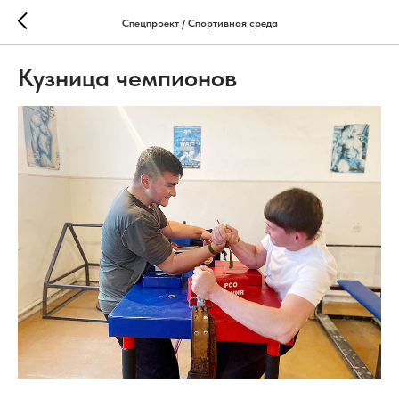
Спецпроект / Спортивная среда
Кузница чемпионов