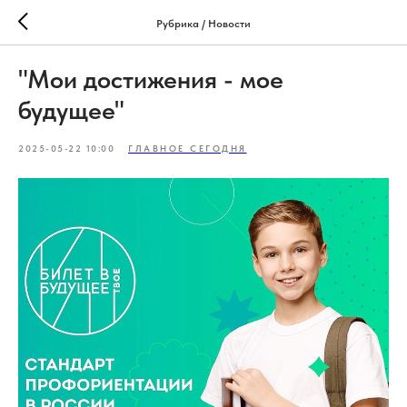
Рубрика / Новости
"Мои достижения - мое
будущее"
2025-05-22 10:00
ГЛАВНОЕ СЕГОДНЯ