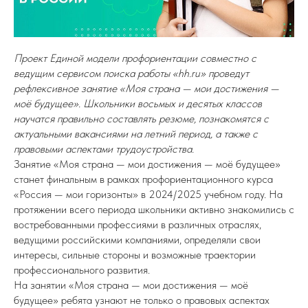
Проект Единой модели профориентации совместно с
ведущим сервисом поиска работы «hh.ru» проведут
рефлексивное занятие «Моя страна — мои достижения —
моё будущее». Школьники восьмых и десятых классов
научатся правильно составлять резюме, познакомятся с
актуальными вакансиями на летний период, а также с
правовыми аспектами трудоустройства.
Занятие «Моя страна — мои достижения — моё будущее»
станет финальным в рамках профориентационного курса
«Россия — мои горизонты» в 2024/2025 учебном году. На
протяжении всего периода школьники активно знакомились с
востребованными профессиями в различных отраслях,
ведущими российскими компаниями, определяли свои
интересы, сильные стороны и возможные траектории
профессионального развития.
На занятии «Моя страна — мои достижения — моё
будущее» ребята узнают не только о правовых аспектах