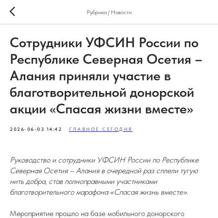
Рубрика / Новости
Сотрудники УФСИН России по
Республике Северная Осетия –
Алания приняли участие в
благотворительной донорской
акции «Спасая жизни вместе»
2026-06-03 14:42
ГЛАВНОЕ СЕГОДНЯ
Руководство и сотрудники УФСИН России по Республике
Северная Осетия – Алания в очередной раз сплели тугую
нить добра, став полноправными участниками
благотворительного марафона «Спасая жизнь вместе».
Мероприятие прошло на базе мобильного донорского